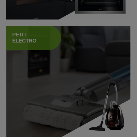
Petit Electro
PETIT
ELECTRO