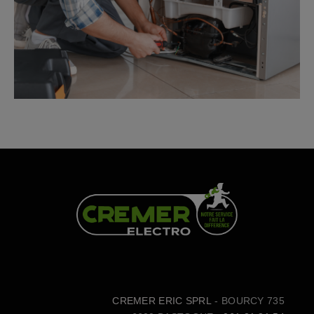
CREMER ERIC SPRL
- BOURCY 735