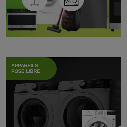
appareils pose libre
APPAREILS
POSE LIBRE