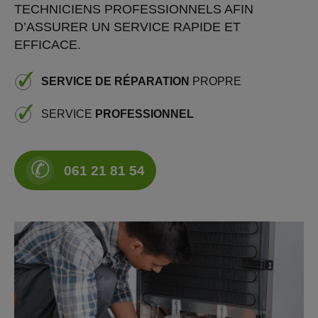
TECHNICIENS PROFESSIONNELS AFIN
D’ASSURER UN SERVICE RAPIDE ET
EFFICACE.
SERVICE DE RÉPARATION
PROPRE
SERVICE
PROFESSIONNEL
✆
061 21 81 54